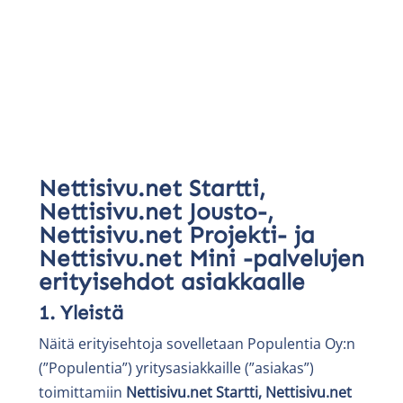
Nettisivu.net Startti,
Nettisivu.net Jousto-,
Nettisivu.net Projekti- ja
Nettisivu.net Mini -palvelujen
erityisehdot asiakkaalle
1. Yleistä
Näitä erityisehtoja sovelletaan Populentia Oy:n
(”Populentia”) yritysasiakkaille (”asiakas”)
toimittamiin
Nettisivu.net Startti, Nettisivu.net