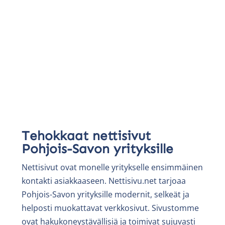
Tehokkaat nettisivut
Pohjois-Savon yrityksille
Nettisivut ovat monelle yritykselle ensimmäinen
kontakti asiakkaaseen. Nettisivu.net tarjoaa
Pohjois-Savon yrityksille modernit, selkeät ja
helposti muokattavat verkkosivut. Sivustomme
ovat hakukoneystävällisiä ja toimivat sujuvasti